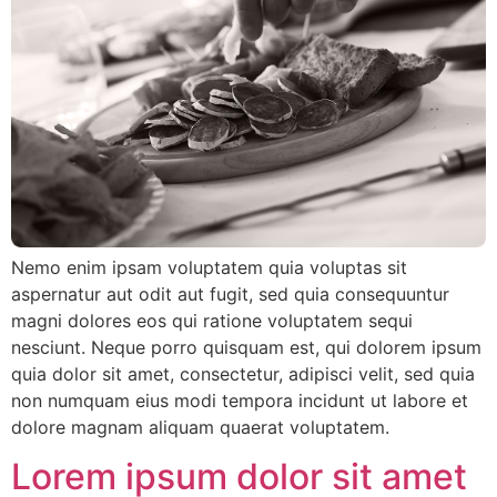
Nemo enim ipsam voluptatem quia voluptas sit
aspernatur aut odit aut fugit, sed quia consequuntur
magni dolores eos qui ratione voluptatem sequi
nesciunt. Neque porro quisquam est, qui dolorem ipsum
quia dolor sit amet, consectetur, adipisci velit, sed quia
non numquam eius modi tempora incidunt ut labore et
dolore magnam aliquam quaerat voluptatem.
Lorem ipsum dolor sit amet