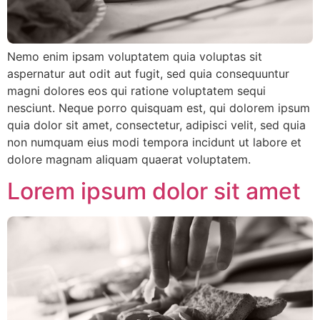
Nemo enim ipsam voluptatem quia voluptas sit
aspernatur aut odit aut fugit, sed quia consequuntur
magni dolores eos qui ratione voluptatem sequi
nesciunt. Neque porro quisquam est, qui dolorem ipsum
quia dolor sit amet, consectetur, adipisci velit, sed quia
non numquam eius modi tempora incidunt ut labore et
dolore magnam aliquam quaerat voluptatem.
Lorem ipsum dolor sit amet