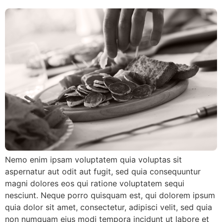
Nemo enim ipsam voluptatem quia voluptas sit
aspernatur aut odit aut fugit, sed quia consequuntur
magni dolores eos qui ratione voluptatem sequi
nesciunt. Neque porro quisquam est, qui dolorem ipsum
quia dolor sit amet, consectetur, adipisci velit, sed quia
non numquam eius modi tempora incidunt ut labore et