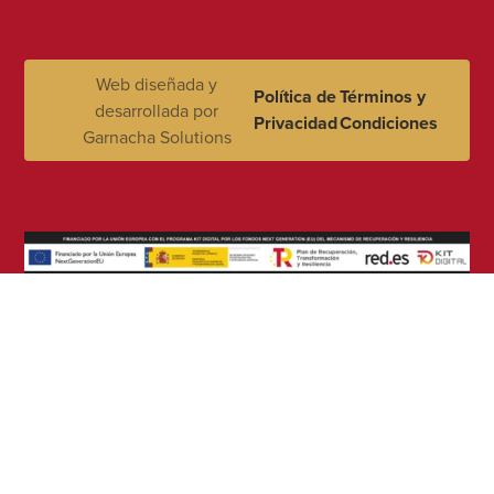
Web diseñada y
Política de
Términos y
desarrollada por
Privacidad
Condiciones
Garnacha Solutions