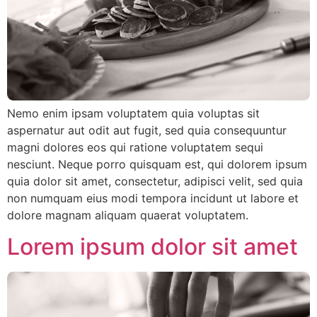
Nemo enim ipsam voluptatem quia voluptas sit
aspernatur aut odit aut fugit, sed quia consequuntur
magni dolores eos qui ratione voluptatem sequi
nesciunt. Neque porro quisquam est, qui dolorem ipsum
quia dolor sit amet, consectetur, adipisci velit, sed quia
non numquam eius modi tempora incidunt ut labore et
dolore magnam aliquam quaerat voluptatem.
Lorem ipsum dolor sit amet