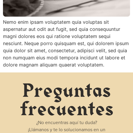
Nemo enim ipsam voluptatem quia voluptas sit
aspernatur aut odit aut fugit, sed quia consequuntur
magni dolores eos qui ratione voluptatem sequi
nesciunt. Neque porro quisquam est, qui dolorem ipsum
quia dolor sit amet, consectetur, adipisci velit, sed quia
non numquam eius modi tempora incidunt ut labore et
dolore magnam aliquam quaerat voluptatem.
Preguntas
frecuentes
¿No encuentras aquí tu duda?
¡Llámanos y te lo solucionamos en un