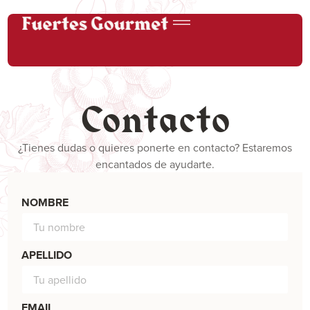
Contacto
¿Tienes dudas o quieres ponerte en contacto? Estaremos
encantados de ayudarte.
NOMBRE
APELLIDO
EMAIL