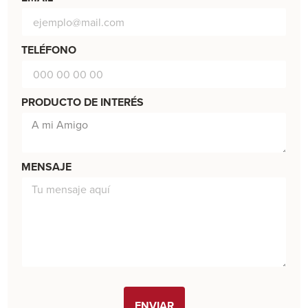
TELÉFONO
PRODUCTO DE INTERÉS
MENSAJE
ENVIAR