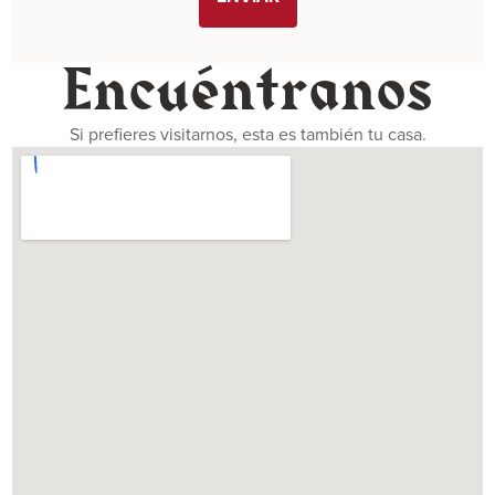
Encuéntranos
Si prefieres visitarnos, esta es también tu casa.