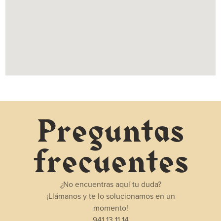
Preguntas
frecuentes
¿No encuentras aquí tu duda?
¡Llámanos y te lo solucionamos en un
momento!
941 13 11 14