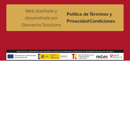
Web diseñada y
Política de
Términos y
desarrollada por
Privacidad
Condiciones
Garnacha Solutions