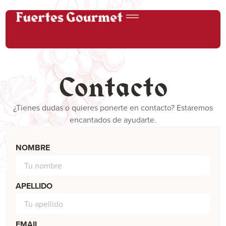
Contacto
¿Tienes dudas o quieres ponerte en contacto? Estaremos
encantados de ayudarte.
NOMBRE
APELLIDO
EMAIL