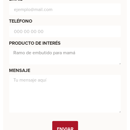
TELÉFONO
PRODUCTO DE INTERÉS
MENSAJE
ENVIAR