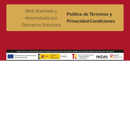
Web diseñada y
Política de
Términos y
desarrollada por
Privacidad
Condiciones
Garnacha Solutions