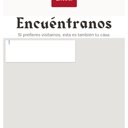
Encuéntranos
Si prefieres visitarnos, esta es también tu casa.