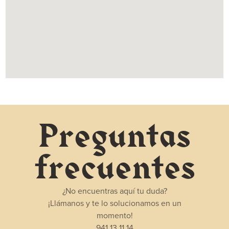
Preguntas
frecuentes
¿No encuentras aquí tu duda?
¡Llámanos y te lo solucionamos en un
momento!
941 13 11 14