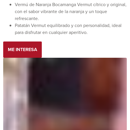
Vermú de Naranja Bocamanga
Vermut cítrico y original,
con el sabor vibrante de la naranja y un toque
refrescante.
Patatán
Vermut equilibrado y con personalidad, ideal
para disfrutar en cualquier aperitivo.
ME INTERESA