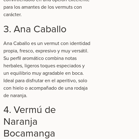
para los amantes de los vermuts con
carácter.
3. Ana Caballo
Ana Caballo
es un vermut con identidad
propia, fresco, expresivo y muy versátil.
Su perfil aromático combina notas
herbales, ligeros toques especiados y
un equilibrio muy agradable en boca.
Ideal para disfrutar en el aperitivo, solo
con hielo o acompañado de una rodaja
de naranja.
4. Vermú de
Naranja
Bocamanga