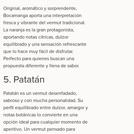
Original, aromático y sorprendente,
Bocamanga
aporta una interpretación
fresca y vibrante del vermut tradicional.
La naranja es la gran protagonista,
aportando notas cítricas, dulzor
equilibrado y una sensación refrescante
que lo hace muy fácil de disfrutar.
Perfecto para quienes buscan una
propuesta diferente y llena de sabor.
5. Patatán
Patatán
es un vermut desenfadado,
sabroso y con mucha personalidad. Su
perfil equilibrado entre dulzor, amargor y
notas botánicas lo convierte en una
opción ideal para cualquier momento de
aperitivo. Un vermut pensado para