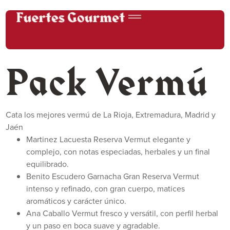
Pack Vermú
Cata los mejores vermú de La Rioja, Extremadura, Madrid y
Jaén
Martinez Lacuesta Reserva
Vermut elegante y
complejo, con notas especiadas, herbales y un final
equilibrado.
Benito Escudero Garnacha Gran Reserva
Vermut
intenso y refinado, con gran cuerpo, matices
aromáticos y carácter único.
Ana Caballo
Vermut fresco y versátil, con perfil herbal
y un paso en boca suave y agradable.