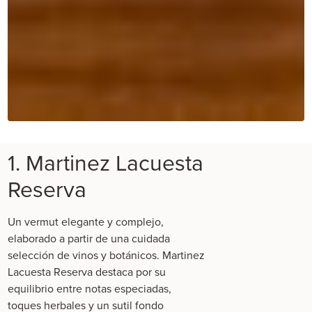
1. Martinez Lacuesta
Reserva
Un vermut elegante y complejo,
elaborado a partir de una cuidada
selección de vinos y botánicos.
Martinez
Lacuesta Reserva
destaca por su
equilibrio entre notas especiadas,
toques herbales y un sutil fondo