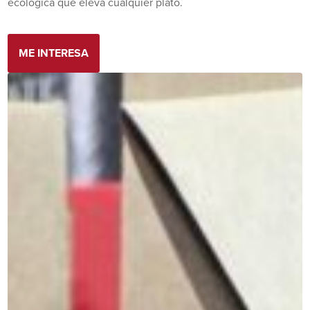
ecológica que eleva cualquier plato.
ME INTERESA