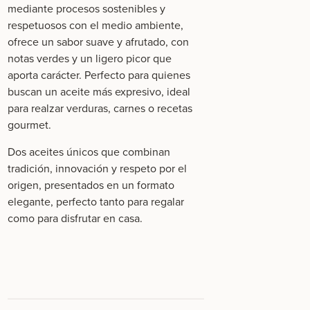
mediante procesos sostenibles y
respetuosos con el medio ambiente,
ofrece un sabor suave y afrutado, con
notas verdes y un ligero picor que
aporta carácter. Perfecto para quienes
buscan un aceite más expresivo, ideal
para realzar verduras, carnes o recetas
gourmet.
Dos aceites únicos que combinan
tradición, innovación y respeto por el
origen, presentados en un formato
elegante, perfecto tanto para regalar
como para disfrutar en casa.