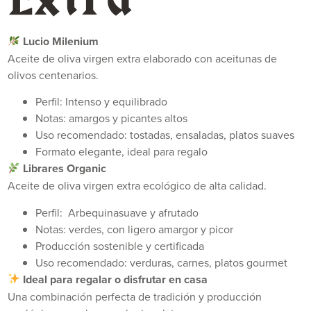
Lucio Milenium
Aceite de oliva virgen extra elaborado con aceitunas de
olivos centenarios.
Perfil: Intenso y equilibrado
Notas: amargos y picantes altos
Uso recomendado: tostadas, ensaladas, platos suaves
Formato elegante, ideal para regalo
Librares Organic
Aceite de oliva virgen extra ecológico de alta calidad.
Perfil: Arbequinasuave y afrutado
Notas: verdes, con ligero amargor y picor
Producción sostenible y certificada
Uso recomendado: verduras, carnes, platos gourmet
Ideal para regalar o disfrutar en casa
Una combinación perfecta de tradición y producción