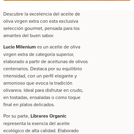
Descubre la excelencia del aceite de
oliva virgen extra con esta exclusiva
selección gourmet, pensada para los
amantes del buen sabor.
Lucio Milenium
es un aceite de oliva
virgen extra de categoría superior,
elaborado a partir de aceitunas de olivos
centenarios. Destaca por su equilibrio
intensidad, con un perfil elegante y
armonioso que evoca la tradición
olivarera. Ideal para disfrutar en crudo,
en tostadas, ensaladas o como toque
final en platos delicados.
Por su parte,
Librares Organic
representa la esencia del aceite
ecológico de alta calidad. Elaborado