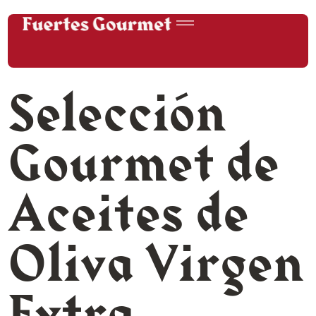
Selección
Gourmet de
Aceites de
Oliva Virgen
Extra